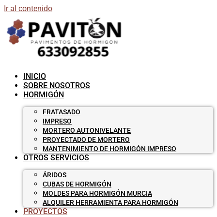
Ir al contenido
INICIO
SOBRE NOSOTROS
HORMIGÓN
FRATASADO
IMPRESO
MORTERO AUTONIVELANTE
PROYECTADO DE MORTERO
MANTENIMIENTO DE HORMIGÓN IMPRESO
OTROS SERVICIOS
ÁRIDOS
CUBAS DE HORMIGÓN
MOLDES PARA HORMIGÓN MURCIA
ALQUILER HERRAMIENTA PARA HORMIGÓN
PROYECTOS