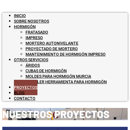
INICIO
SOBRE NOSOTROS
HORMIGÓN
FRATASADO
IMPRESO
MORTERO AUTONIVELANTE
PROYECTADO DE MORTERO
MANTENIMIENTO DE HORMIGÓN IMPRESO
OTROS SERVICIOS
ÁRIDOS
CUBAS DE HORMIGÓN
MOLDES PARA HORMIGÓN MURCIA
ALQUILER HERRAMIENTA PARA HORMIGÓN
PROYECTOS
BLOG
CONTACTO
NUESTROS PROYECTOS