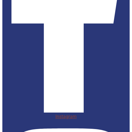
Instagram