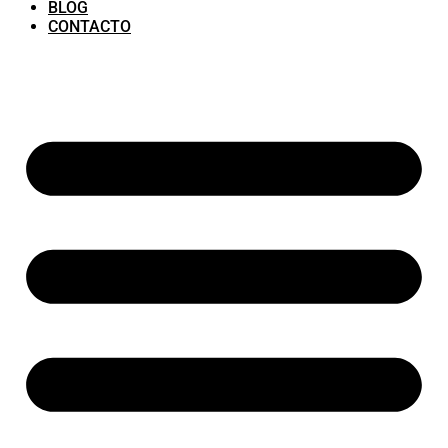
BLOG
CONTACTO