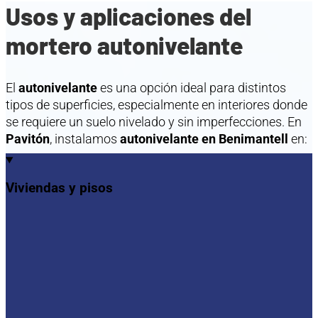
Usos y aplicaciones del
mortero autonivelante
El
autonivelante
es una opción ideal para distintos
tipos de superficies, especialmente en interiores donde
se requiere un suelo nivelado y sin imperfecciones. En
Pavitón
, instalamos
autonivelante en Benimantell
en:
Viviendas y pisos