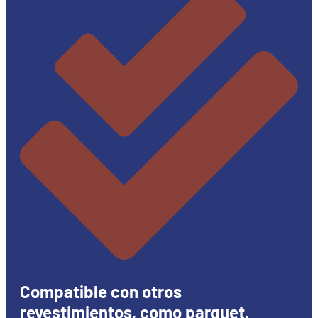
Compatible con otros
revestimientos, como parquet,