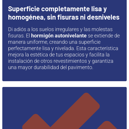
Superficie completamente lisa y
homogénea, sin fisuras ni desniveles
Di adiós a los suelos irregulares y las molestas
fisuras. El
hormigón autonivelante
se extiende de
manera uniforme, creando una superficie
perfectamente lisa y nivelada. Esta característica
mejora la estética de tus espacios y facilita la
instalación de otros revestimientos y garantiza
una mayor durabilidad del pavimento.