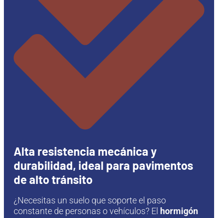
Alta resistencia mecánica y
durabilidad, ideal para pavimentos
de alto tránsito
¿Necesitas un suelo que soporte el paso
constante de personas o vehículos? El
hormigón