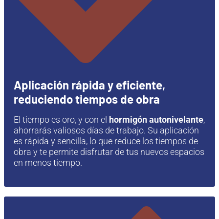
Aplicación rápida y eficiente,
reduciendo tiempos de obra
El tiempo es oro, y con el
hormigón autonivelante
,
ahorrarás valiosos días de trabajo. Su aplicación
es rápida y sencilla, lo que reduce los tiempos de
obra y te permite disfrutar de tus nuevos espacios
en menos tiempo.