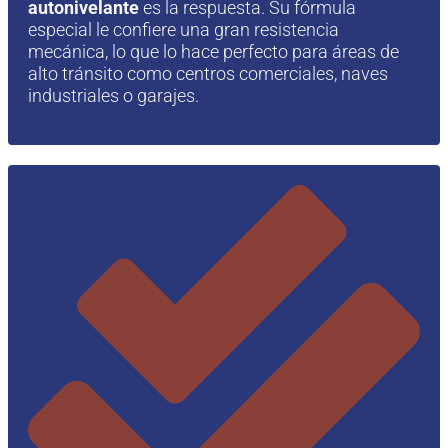
autonivelante
es la respuesta. Su fórmula
especial le confiere una gran resistencia
mecánica, lo que lo hace perfecto para áreas de
alto tránsito como centros comerciales, naves
industriales o garajes.