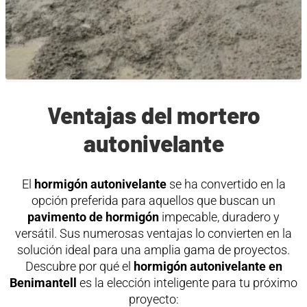
Ventajas del mortero
autonivelante
El
hormigón autonivelante
se ha convertido en la
opción preferida para aquellos que buscan un
pavimento de hormigón
impecable, duradero y
versátil. Sus numerosas ventajas lo convierten en la
solución ideal para una amplia gama de proyectos.
Descubre por qué el
hormigón autonivelante en
Benimantell
es la elección inteligente para tu próximo
proyecto: