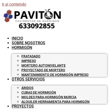
Ir al contenido
INICIO
SOBRE NOSOTROS
HORMIGÓN
FRATASADO
IMPRESO
MORTERO AUTONIVELANTE
PROYECTADO DE MORTERO
MANTENIMIENTO DE HORMIGÓN IMPRESO
OTROS SERVICIOS
ÁRIDOS
CUBAS DE HORMIGÓN
MOLDES PARA HORMIGÓN MURCIA
ALQUILER HERRAMIENTA PARA HORMIGÓN
PROYECTOS