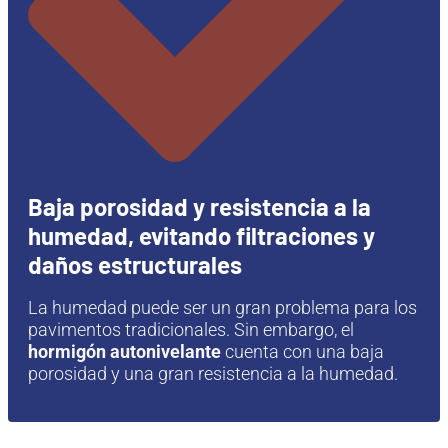
Baja porosidad y resistencia a la
humedad, evitando filtraciones y
daños estructurales
La humedad puede ser un gran problema para los
pavimentos tradicionales. Sin embargo, el
hormigón autonivelante
cuenta con una baja
porosidad y una gran resistencia a la humedad.