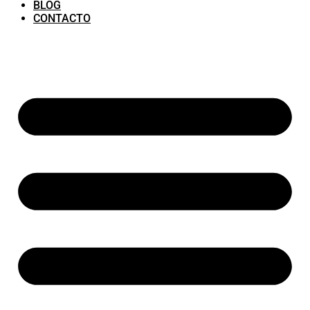
BLOG
CONTACTO