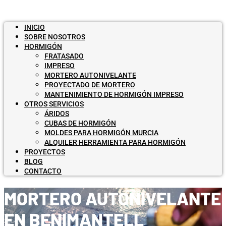
INICIO
SOBRE NOSOTROS
HORMIGÓN
FRATASADO
IMPRESO
MORTERO AUTONIVELANTE
PROYECTADO DE MORTERO
MANTENIMIENTO DE HORMIGÓN IMPRESO
OTROS SERVICIOS
ÁRIDOS
CUBAS DE HORMIGÓN
MOLDES PARA HORMIGÓN MURCIA
ALQUILER HERRAMIENTA PARA HORMIGÓN
PROYECTOS
BLOG
CONTACTO
MORTERO AUTONIVELANTE
EN BENIMANTELL