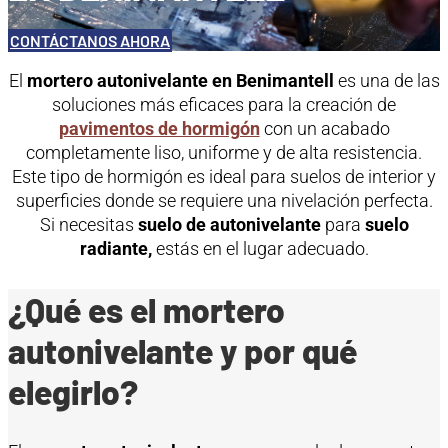
CONTÁCTANOS AHORA
El
mortero autonivelante en Benimantell
es una de las
soluciones más eficaces para la creación de
pavimentos de hormigón
con un acabado
completamente liso, uniforme y de alta resistencia.
Este tipo de hormigón es ideal para suelos de interior y
superficies donde se requiere una nivelación perfecta.
Si necesitas
suelo de autonivelante
para
suelo
radiante,
estás en el lugar adecuado.
¿Qué es el mortero
autonivelante y por qué
elegirlo?