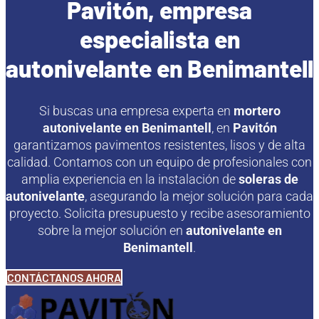
Pavitón, empresa
especialista en
autonivelante en Benimantell
Si buscas una empresa experta en
mortero
autonivelante en Benimantell
, en
Pavitón
garantizamos pavimentos resistentes, lisos y de alta
calidad. Contamos con un equipo de profesionales con
amplia experiencia en la instalación de
soleras de
autonivelante
, asegurando la mejor solución para cada
proyecto. Solicita presupuesto y recibe asesoramiento
sobre la mejor solución en
autonivelante en
Benimantell
.
CONTÁCTANOS AHORA