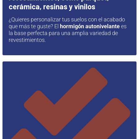
cerámica, resinas y vinilos
¿Quieres personalizar tus suelos con el acabado
que más te guste? El
hormigón autonivelante
es
la base perfecta para una amplia variedad de
revestimientos.